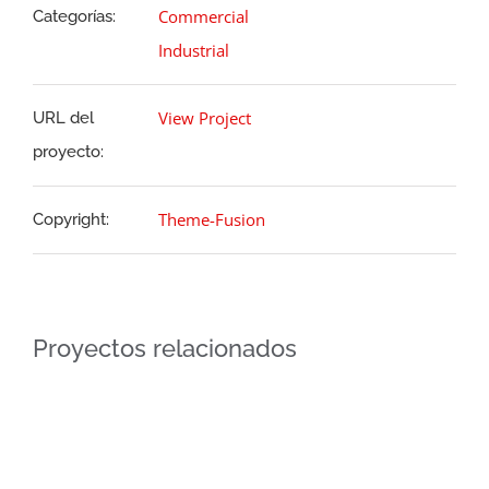
Commercial
Categorías:
Industrial
View Project
URL del
proyecto:
Theme-Fusion
Copyright:
Proyectos relacionados