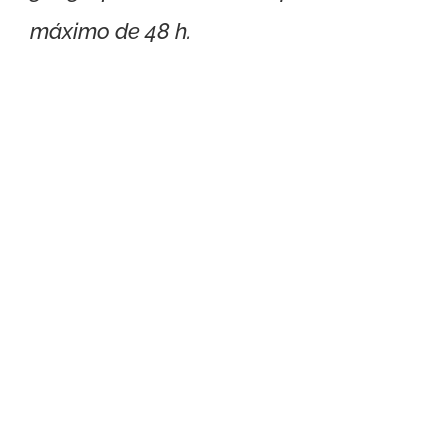
máximo de 48 h.