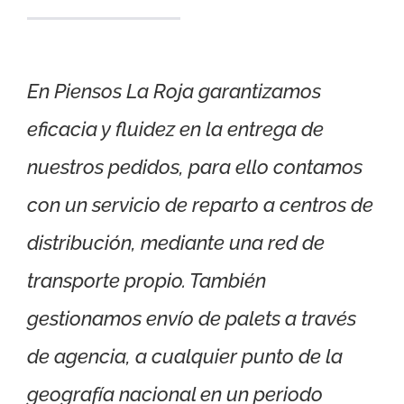
En Piensos La Roja garantizamos
eficacia y fluidez en la entrega de
nuestros pedidos, para ello contamos
con un servicio de reparto a centros de
distribución, mediante una red de
transporte propio. También
gestionamos envío de palets a través
de agencia, a cualquier punto de la
geografía nacional en un periodo